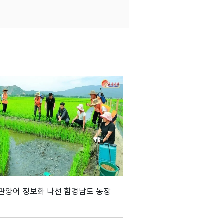
판양어 정보화 나선 함경남도 농장