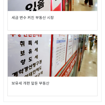
세금 변수 커진 부동산 시장
보유세 개편 앞둔 부동산