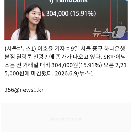
(서울=뉴스1) 이호윤 기자 = 9일 서울 중구 하나은행
본점 딜링룸 전광판에 종가가 나오고 있다. SK하이닉
스는 전 거래일 대비 304,000원(15.91%) 오른 2,21
5,000원에 마감했다. 2026.6.9/뉴스1
256@news1.kr