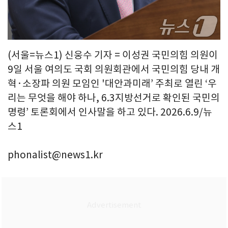
(서울=뉴스1) 신웅수 기자 = 이성권 국민의힘 의원이
9일 서울 여의도 국회 의원회관에서 국민의힘 당내 개
혁·소장파 의원 모임인 '대안과미래’ 주최로 열린 ‘우
리는 무엇을 해야 하나, 6.3지방선거로 확인된 국민의
명령’ 토론회에서 인사말을 하고 있다. 2026.6.9/뉴
스1
phonalist@news1.kr