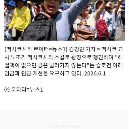
(멕시코시티 로이터=뉴스1) 김경민 기자 = 멕시코 교
사 노조가 멕시코시티 소칼로 광장으로 행진하며 "해
결책이 없으면 공은 굴러가지 않는다"는 슬로건 아래
임금과 연금 개선을 요구하고 있다. 2026.6.1
ⓒ 로이터=뉴스1