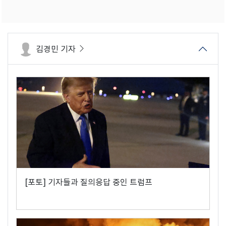
김경민 기자
[포토] 기자들과 질의응답 중인 트럼프