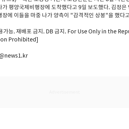
사가 평양국제비행장에 도착했다고 9일 보도했다. 김정은 
행장에 이들을 마중 나가 양측이 "감격적인 상봉"을 했다고
. 재배포 금지. DB 금지. For Use Only in the Repub
ion Prohibited]
@news1.kr