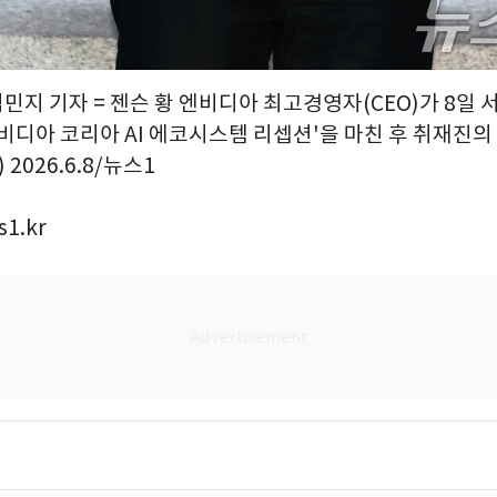
김민지 기자 = 젠슨 황 엔비디아 최고경영자(CEO)가 8일 
비디아 코리아 AI 에코시스템 리셉션'을 마친 후 취재진의
 2026.6.8/뉴스1
1.kr