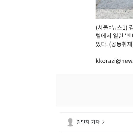
(서울=뉴스1) 
텔에서 열린 '엔
있다. (공동취재)
kkorazi@news
김민지 기자