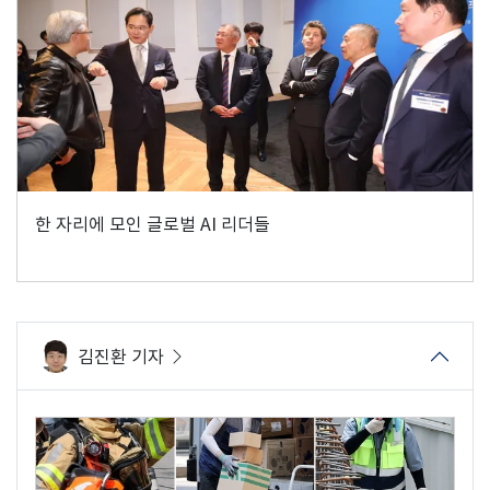
한 자리에 모인 글로벌 AI 리더들
김진환 기자