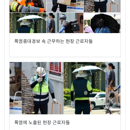
폭염중대경보 속 근무하는 현장 근로자들
폭염에 노출된 현장 근로자들