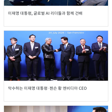
이재명 대통령, 글로벌 AI 리더들과 함께 건배
악수하는 이재명 대통령·젠슨 황 엔비디아 CEO