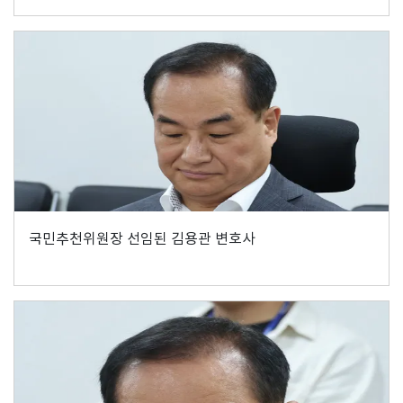
국민추천위원장 선임된 김용관 변호사