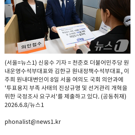
(서울=뉴스1) 신웅수 기자 = 천준호 더불어민주당 원
내운영수석부대표와 김한규 원내정책수석부대표, 이
주희 원내대변인이 8일 서울 여의도 국회 의안과에
'투표용지 부족 사태의 진상규명 및 선거관리 개혁을
위한 국정조사 요구서'를 제출하고 있다. (공동취재)
2026.6.8/뉴스1
phonalist@news1.kr