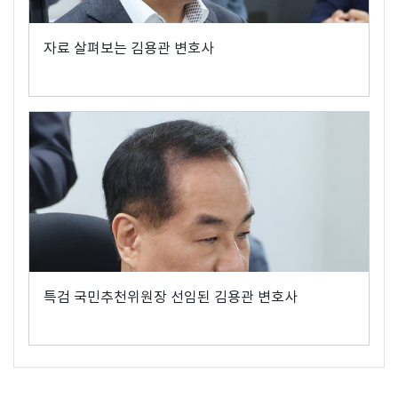
자료 살펴보는 김용관 변호사
특검 국민추천위원장 선임된 김용관 변호사