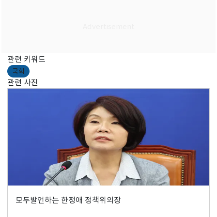
관련 키워드
국회
관련 사진
모두발언하는 한정애 정책위의장