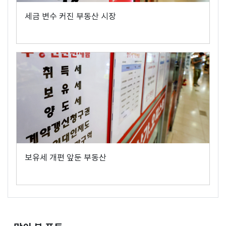
세금 변수 커진 부동산 시장
보유세 개편 앞둔 부동산