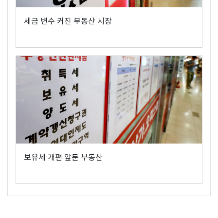
세금 변수 커진 부동산 시장
보유세 개편 앞둔 부동산