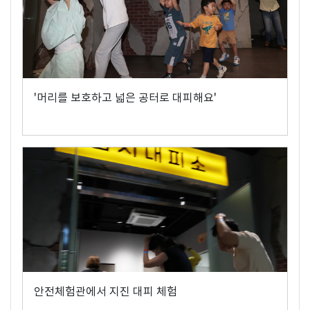
'머리를 보호하고 넓은 공터로 대피해요'
안전체험관에서 지진 대피 체험