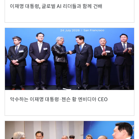
이재명 대통령, 글로벌 AI 리더들과 함께 건배
악수하는 이재명 대통령·젠슨 황 엔비디아 CEO