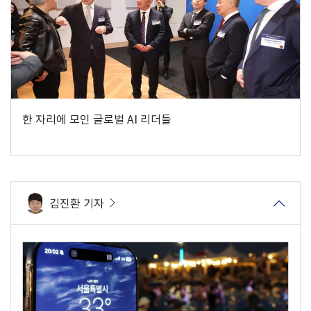
한 자리에 모인 글로벌 AI 리더들
김진환 기자