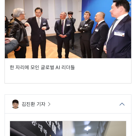
한 자리에 모인 글로벌 AI 리더들
김진환 기자