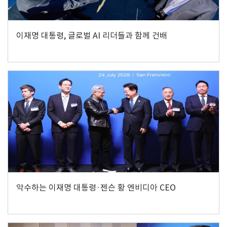
이재명 대통령, 글로벌 AI 리더들과 함께 건배
악수하는 이재명 대통령·젠슨 황 엔비디아 CEO