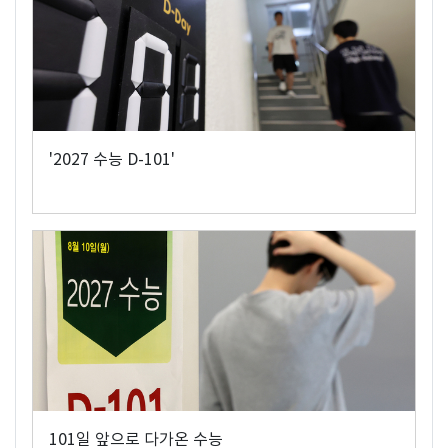
'2027 수능 D-101'
101일 앞으로 다가온 수능