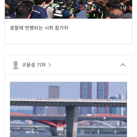
경찰에 연행되는 시위 참가자
구윤성 기자