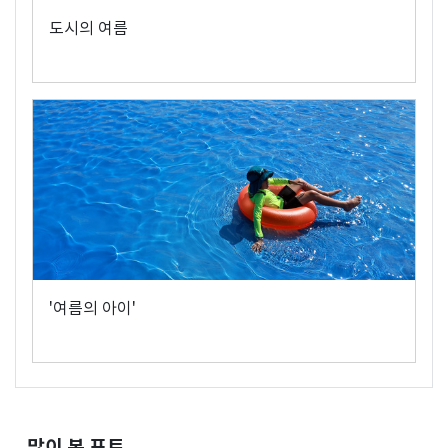
도시의 여름
'여름의 아이'
많이 본 포토