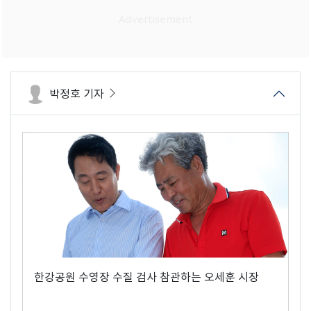
박정호 기자
한강공원 수영장 수질 검사 참관하는 오세훈 시장