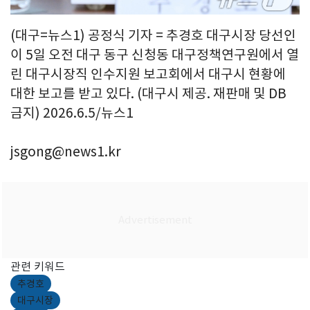
(대구=뉴스1) 공정식 기자 = 추경호 대구시장 당선인
이 5일 오전 대구 동구 신청동 대구정책연구원에서 열
린 대구시장직 인수지원 보고회에서 대구시 현황에
대한 보고를 받고 있다. (대구시 제공. 재판매 및 DB
금지) 2026.6.5/뉴스1
jsgong@news1.kr
관련 키워드
추경호
대구시장