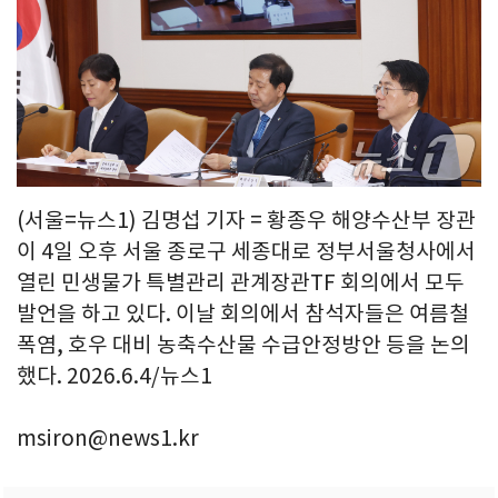
(서울=뉴스1) 김명섭 기자 = 황종우 해양수산부 장관
이 4일 오후 서울 종로구 세종대로 정부서울청사에서
열린 민생물가 특별관리 관계장관TF 회의에서 모두
발언을 하고 있다. 이날 회의에서 참석자들은 여름철
폭염, 호우 대비 농축수산물 수급안정방안 등을 논의
했다. 2026.6.4/뉴스1
msiron@news1.kr