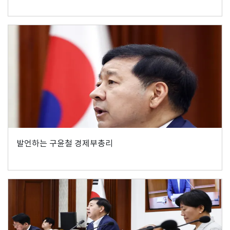
발언하는 구윤철 경제부총리