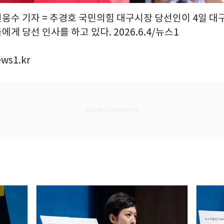
신웅수 기자 = 추경호 국민의힘 대구시장 당선인이 4일 대
게 당선 인사를 하고 있다. 2026.6.4/뉴스1
ws1.kr