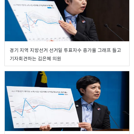
경기 지역 지방선거 선거일 투표자수 증가율 그래프 들고
기자회견하는 김은혜 의원