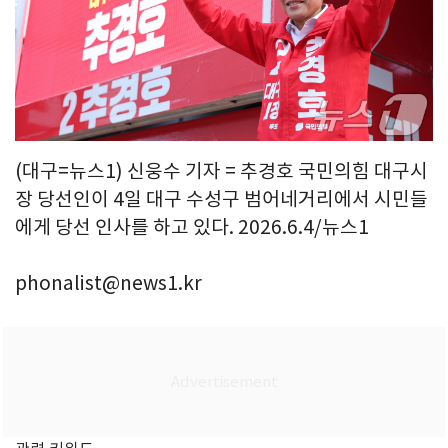
(대구=뉴스1) 신웅수 기자 = 추경호 국민의힘 대구시
장 당선인이 4일 대구 수성구 범어네거리에서 시민들
에게 당선 인사를 하고 있다. 2026.6.4/뉴스1
phonalist@news1.kr