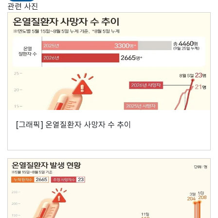
관련 사진
[그래픽] 온열질환자 사망자 수 추이