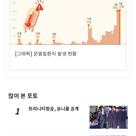
[그래픽] 온열질환자 발생 현황
많이 본 포토
트리니티항공, 유니폼 공개
1