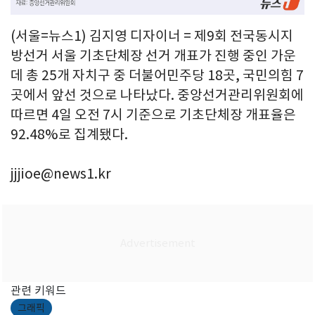
(서울=뉴스1) 김지영 디자이너 = 제9회 전국동시지
방선거 서울 기초단체장 선거 개표가 진행 중인 가운
데 총 25개 자치구 중 더불어민주당 18곳, 국민의힘 7
곳에서 앞선 것으로 나타났다. 중앙선거관리위원회에
따르면 4일 오전 7시 기준으로 기초단체장 개표율은
92.48%로 집계됐다.
jjjioe@news1.kr
관련 키워드
그래픽