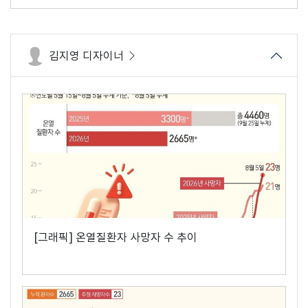
김지영 디자이너
[그래픽] 온열질환자 사망자 수 추이