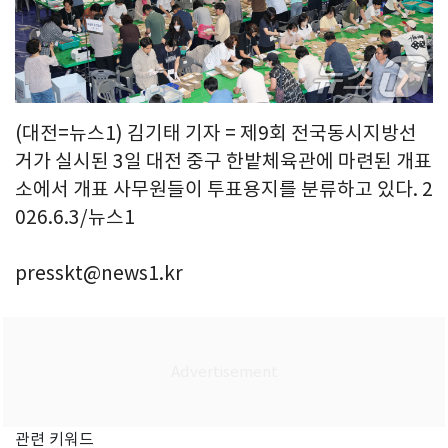
(대전=뉴스1) 김기태 기자 = 제9회 전국동시지방선
거가 실시된 3일 대전 중구 한밭체육관에 마련된 개표
소에서 개표 사무원들이 투표용지를 분류하고 있다. 2
026.6.3/뉴스1
presskt@news1.kr
관련 키워드