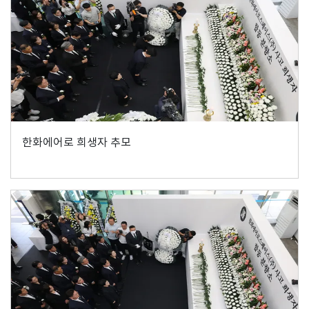
한화에어로 희생자 추모