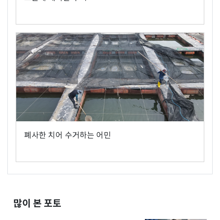
폐사한 치어 수거하는 어민
많이 본 포토