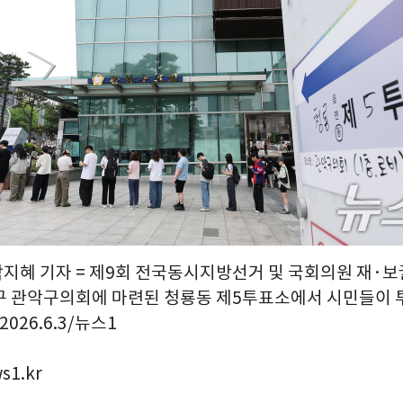
 박지혜 기자 = 제9회 전국동시지방선거 및 국회의원 재·
구 관악구의회에 마련된 청룡동 제5투표소에서 시민들이 
2026.6.3/뉴스1
s1.kr