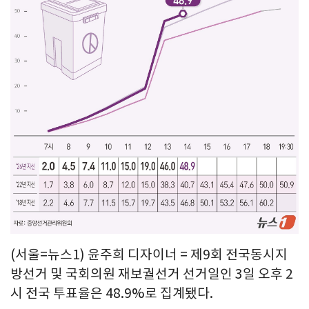
(서울=뉴스1) 윤주희 디자이너 = 제9회 전국동시지
방선거 및 국회의원 재보궐선거 선거일인 3일 오후 2
시 전국 투표율은 48.9%로 집계됐다.