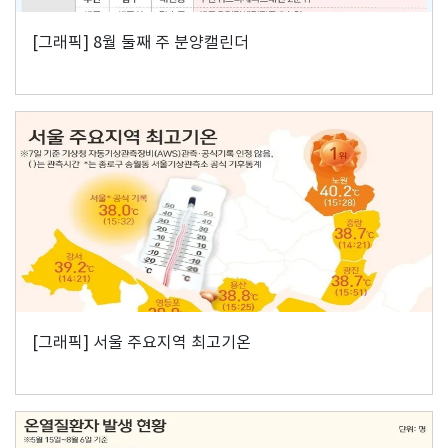
[그래픽] 8월 둘째 주 분양캘린더
[그래픽] 서울 주요지역 최고기온