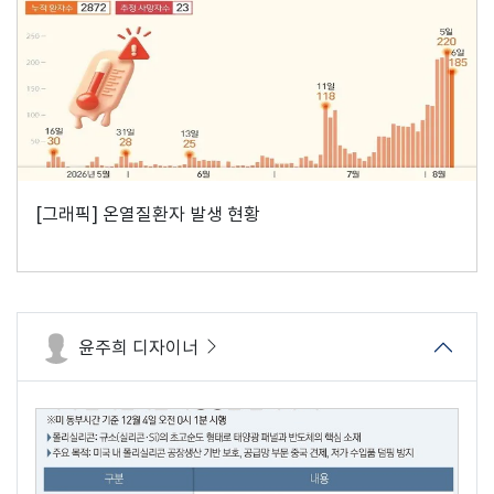
[그래픽] 온열질환자 발생 현황
윤주희 디자이너