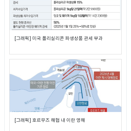
[그래픽] 미국 폴리실리콘 파생상품 관세 부과
[그래픽] 호르무즈 해협 내 이란 영해