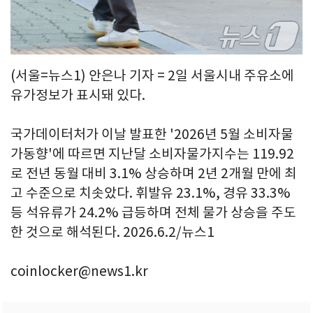
(서울=뉴스1) 안은나 기자 = 2일 서울시내 주유소에
유가정보가 표시돼 있다.
국가데이터처가 이날 발표한 '2026년 5월 소비자물
가동향'에 따르면 지난달 소비자물가지수는 119.92
로 전년 동월 대비 3.1% 상승하며 2년 2개월 만에 최
고 수준으로 치솟았다. 휘발유 23.1%, 경유 33.3%
등 석유류가 24.2% 급등하며 전체 물가 상승을 주도
한 것으로 해석된다. 2026.6.2/뉴스1
coinlocker@news1.kr