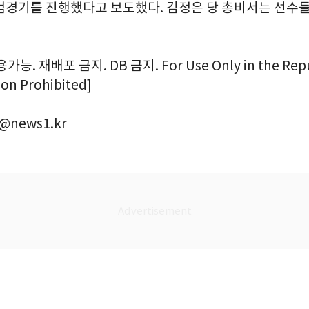
범경기를 진행했다고 보도했다. 김정은 당 총비서는 선수
. 재배포 금지. DB 금지. For Use Only in the Repub
ion Prohibited]
@news1.kr