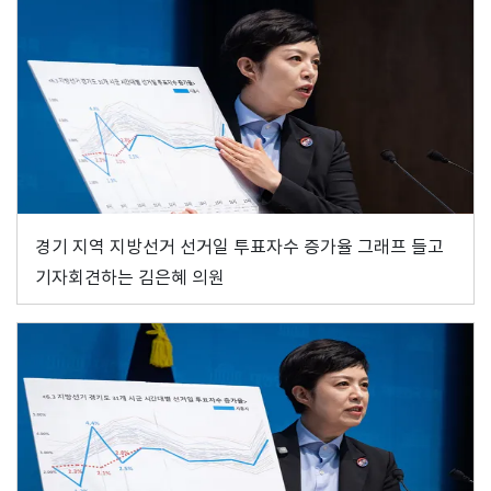
경기 지역 지방선거 선거일 투표자수 증가율 그래프 들고
기자회견하는 김은혜 의원