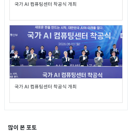
국가 AI 컴퓨팅센터 착공식 개최
국가 AI 컴퓨팅센터 착공식 개최
많이 본 포토