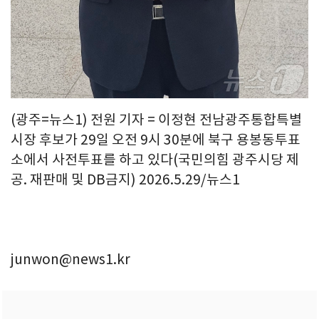
(광주=뉴스1) 전원 기자 = 이정현 전남광주통합특별
시장 후보가 29일 오전 9시 30분에 북구 용봉동투표
소에서 사전투표를 하고 있다(국민의힘 광주시당 제
공. 재판매 및 DB금지) 2026.5.29/뉴스1
junwon@news1.kr