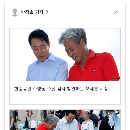
박정호 기자
한강공원 수영장 수질 검사 참관하는 오세훈 시장