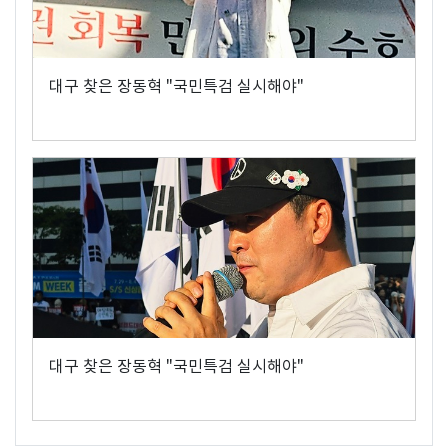
대구 찾은 장동혁 "국민특검 실시해야"
대구 찾은 장동혁 "국민특검 실시해야"