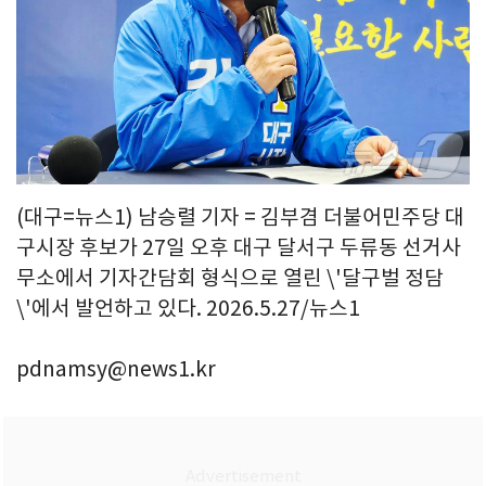
(대구=뉴스1) 남승렬 기자 = 김부겸 더불어민주당 대
구시장 후보가 27일 오후 대구 달서구 두류동 선거사
무소에서 기자간담회 형식으로 열린 \'달구벌 정담
\'에서 발언하고 있다. 2026.5.27/뉴스1
pdnamsy@news1.kr