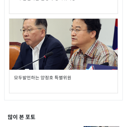
모두발언하는 양정호 특별위원
많이 본 포토