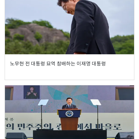
노무현 전 대통령 묘역 참배하는 이재명 대통령