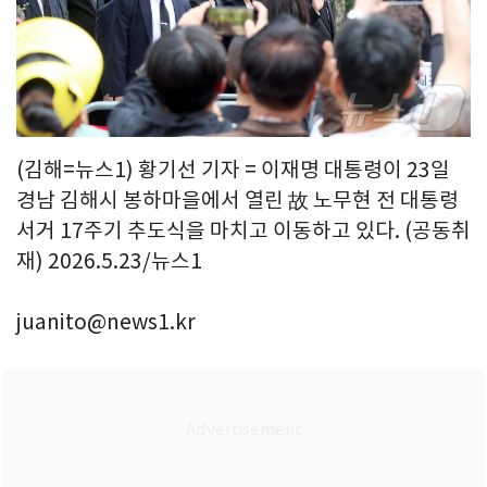
(김해=뉴스1) 황기선 기자 = 이재명 대통령이 23일
경남 김해시 봉하마을에서 열린 故 노무현 전 대통령
서거 17주기 추도식을 마치고 이동하고 있다. (공동취
재) 2026.5.23/뉴스1
juanito@news1.kr