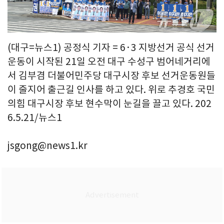
(대구=뉴스1) 공정식 기자 = 6·3 지방선거 공식 선거
운동이 시작된 21일 오전 대구 수성구 범어네거리에
서 김부겸 더불어민주당 대구시장 후보 선거운동원들
이 줄지어 출근길 인사를 하고 있다. 위로 추경호 국민
의힘 대구시장 후보 현수막이 눈길을 끌고 있다. 202
6.5.21/뉴스1
jsgong@news1.kr