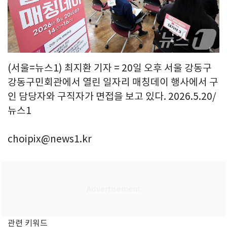
(서울=뉴스1) 최지환 기자 = 20일 오후 서울 강동구
강동구민회관에서 열린 일자리 매칭데이 행사에서 구
인 담당자와 구직자가 면접을 보고 있다. 2026.5.20/
뉴스1
choipix@news1.kr
관련 키워드