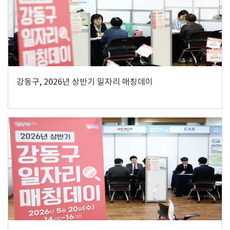
강동구, 2026년 상반기 일자리 매칭데이