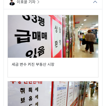
이호윤 기자
세금 변수 커진 부동산 시장