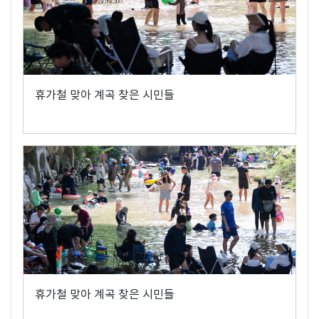
휴가철 맞아 계곡 찾은 시민들
휴가철 맞아 계곡 찾은 시민들