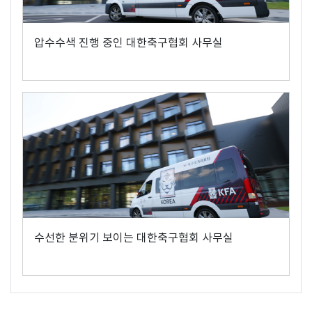
압수수색 진행 중인 대한축구협회 사무실
수선한 분위기 보이는 대한축구협회 사무실