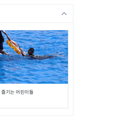
 즐기는 어린이들