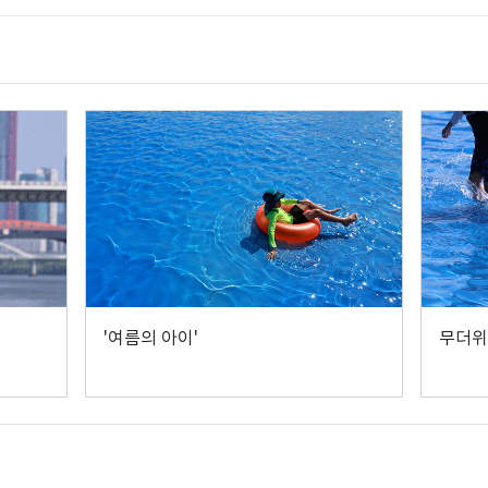
'여름의 아이'
무더위