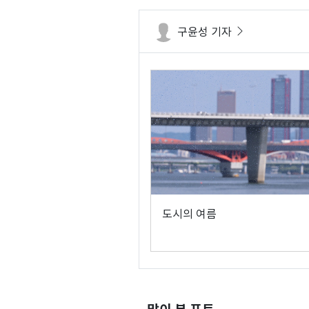
구윤성 기자
도시의 여름