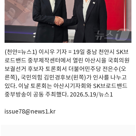
(천안=뉴스1) 이시우 기자 = 19일 충남 천안시 SK브
로드밴드 중부제작센터에서 열린 아산시을 국회의원
보궐선거 후보자 토론회서 더불어민주당 전은수(오
른쪽), 국민의힘 김민경후보(왼쪽)가 인사를 나누고
있다. 이날 토론회는 아산시기자회와 SK브로드밴드
중부방송이 공동 주최했다. 2026.5.19/뉴스1
issue78@news1.kr