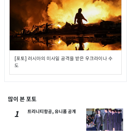
[포토] 러시아의 미사일 공격을 받은 우크라이나 수
도
많이 본 포토
트리니티항공, 유니폼 공개
1