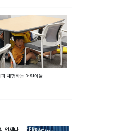
대피 체험하는 어린이들
, 언제나