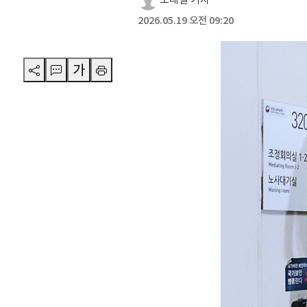
2026.05.19 오전 09:20
가