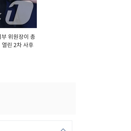
지부 위원장이 총
 열린 2차 사후