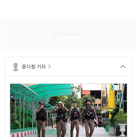
윤다정 기자