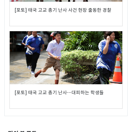
[포토] 태국 고교 총기 난사 사건 현장 출동한 경찰
[포토] 태국 고교 총기 난사…대피하는 학생들