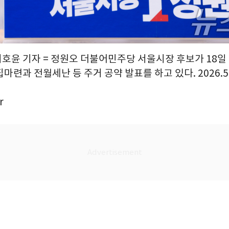
이호윤 기자 = 정원오 더불어민주당 서울시장 후보가 18일
마련과 전월세난 등 주거 공약 발표를 하고 있다. 2026.5
r