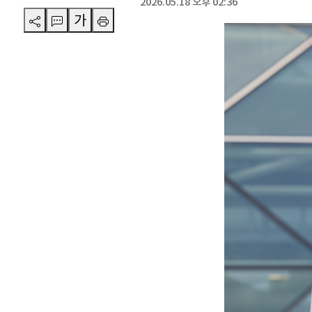
2026.05.18 오후 02:36
가