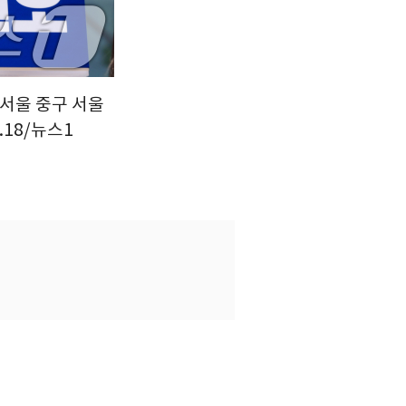
 서울 중구 서울
.18/뉴스1