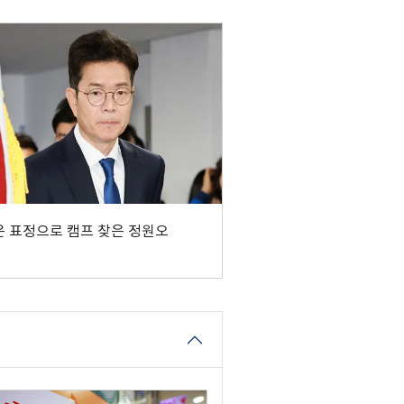
 표정으로 캠프 찾은 정원오