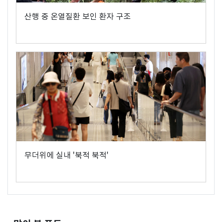
산행 중 온열질환 보인 환자 구조
무더위에 실내 '북적 북적'