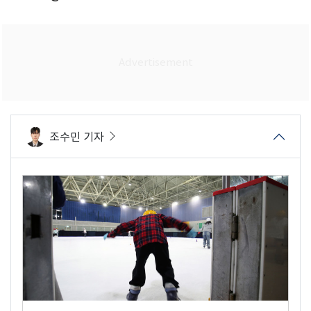
조수민 기자