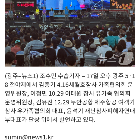
(광주=뉴스1) 조수민 수습기자 = 17일 오후 광주 5·1
8 전야제에서 김종기 4.16세월호참사 가족협의회 운
영위원장, 이정민 10.29 이태원 참사 유가족 협의회
운영위원장, 김유진 12.29 무안공항 제주항공 여객기
참사 유가족협의회 대표, 윤석기 재난참사피해자연대
부대표가 단상 위에서 발언하고 있다.
sumin@news1.kr