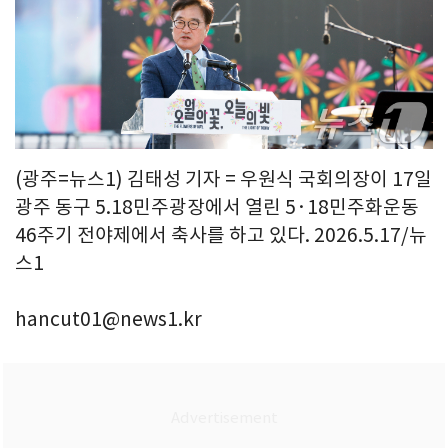
(광주=뉴스1) 김태성 기자 = 우원식 국회의장이 17일
광주 동구 5.18민주광장에서 열린 5·18민주화운동
46주기 전야제에서 축사를 하고 있다. 2026.5.17/뉴
스1
hancut01@news1.kr