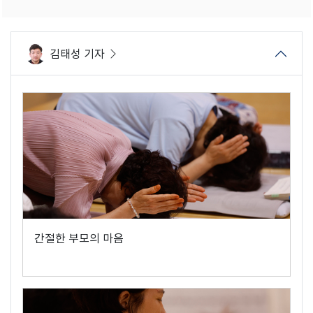
김태성 기자
간절한 부모의 마음