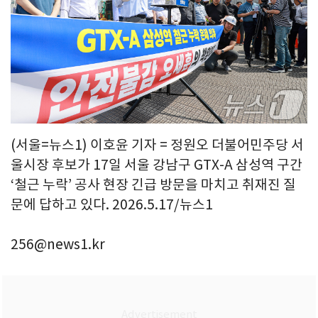
(서울=뉴스1) 이호윤 기자 = 정원오 더불어민주당 서
울시장 후보가 17일 서울 강남구 GTX-A 삼성역 구간
‘철근 누락’ 공사 현장 긴급 방문을 마치고 취재진 질
문에 답하고 있다. 2026.5.17/뉴스1
256@news1.kr