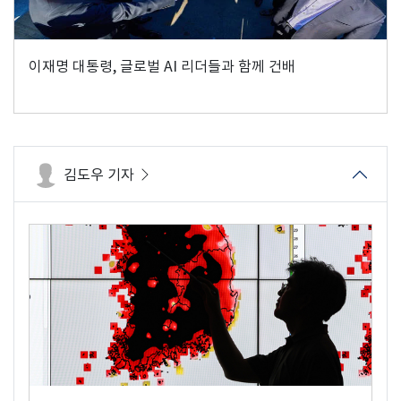
이재명 대통령, 글로벌 AI 리더들과 함께 건배
김도우 기자