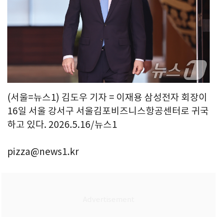
(서울=뉴스1) 김도우 기자 = 이재용 삼성전자 회장이
16일 서울 강서구 서울김포비즈니스항공센터로 귀국
하고 있다. 2026.5.16/뉴스1
pizza@news1.kr