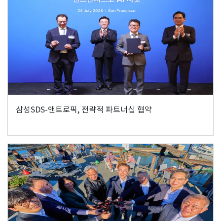
삼성SDS-앤트로픽, 전략적 파트너십 협약