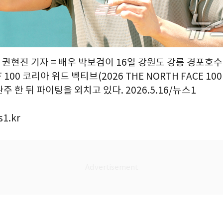
 권현진 기자 = 배우 박보검이 16일 강원도 강릉 경포호
F 100 코리아 위드 벡티브(2026 THE NORTH FACE 100
 완주 한 뒤 파이팅을 외치고 있다. 2026.5.16/뉴스1
1.kr