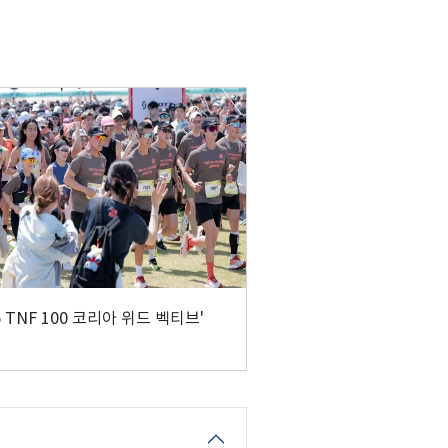
6 TNF 100 코리아 위드 벡티브'