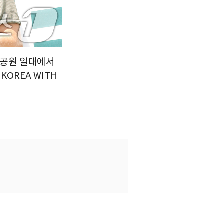
수공원 일대에서
 KOREA WITH