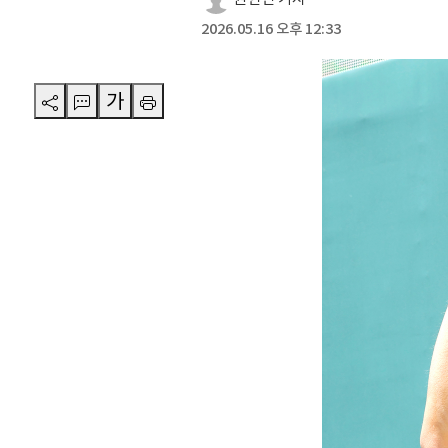
2026.05.16 오후 12:33
가