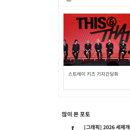
스트레이 키즈 기자간담회
많이 본 포토
[그래픽] 2026 세제
1