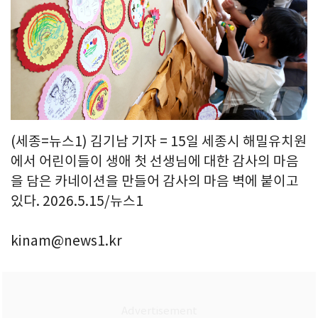
(세종=뉴스1) 김기남 기자 = 15일 세종시 해밀유치원
에서 어린이들이 생애 첫 선생님에 대한 감사의 마음
을 담은 카네이션을 만들어 감사의 마음 벽에 붙이고
있다. 2026.5.15/뉴스1
kinam@news1.kr