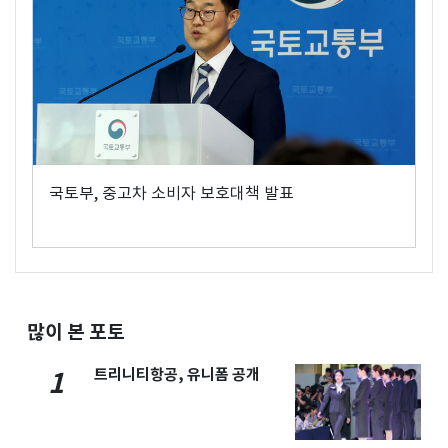
국토부, 중고차 소비자 보호대책 발표
많이 본 포토
트리니티항공, 유니폼 공개
1