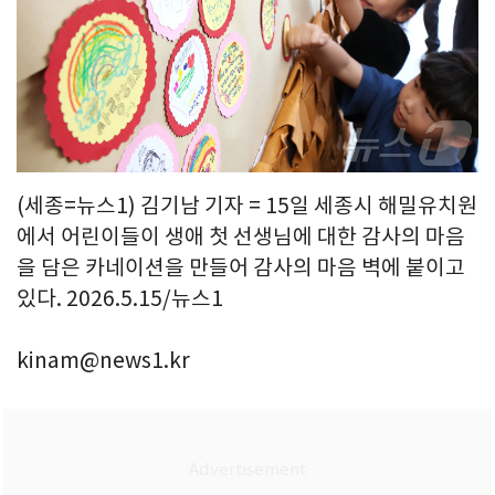
(세종=뉴스1) 김기남 기자 = 15일 세종시 해밀유치원
에서 어린이들이 생애 첫 선생님에 대한 감사의 마음
을 담은 카네이션을 만들어 감사의 마음 벽에 붙이고
있다. 2026.5.15/뉴스1
kinam@news1.kr