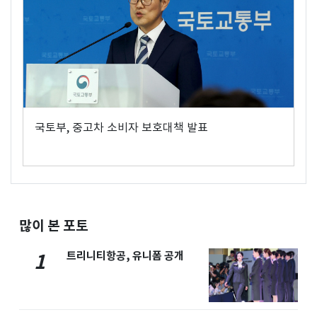
국토부, 중고차 소비자 보호대책 발표
많이 본 포토
트리니티항공, 유니폼 공개
1