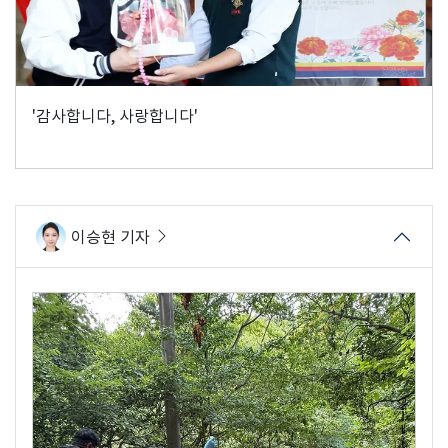
'감사합니다, 사랑합니다'
이승현 기자