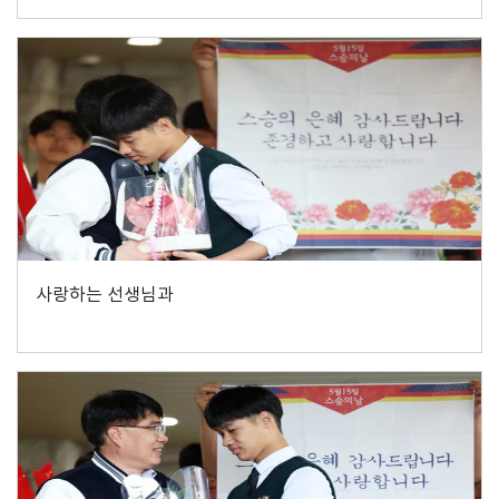
사랑하는 선생님과