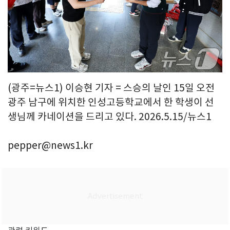
(광주=뉴스1) 이승현 기자 = 스승의 날인 15일 오전
광주 남구에 위치한 인성고등학교에서 한 학생이 선
생님께 카네이션을 드리고 있다. 2026.5.15/뉴스1
pepper@news1.kr