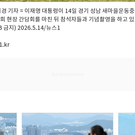
허경 기자 = 이재명 대통령이 14일 경기 성남 새마을운동
 현장 간담회를 마친 뒤 참석자들과 기념촬영을 하고 있다
 금지) 2026.5.14/뉴스1
.kr